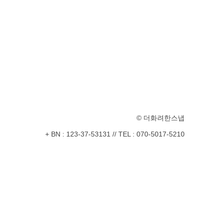
© 더화려한스냅
+ BN : 123-37-53131
//
TEL : 070-5017-5210