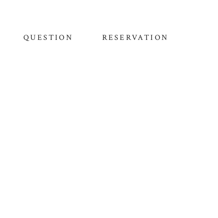
QUESTION
RESERVATION