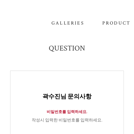
GALLERIES
PRODUCT
QUESTION
곽수진님 문의사항
비밀번호를 입력하세요.
작성시 입력한 비밀번호를 입력하세요.