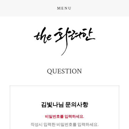
MENU
QUESTION
김빛나님 문의사항
비밀번호를 입력하세요.
작성시 입력한 비밀번호를 입력하세요.