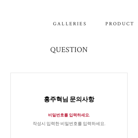
GALLERIES
PRODUCT
QUESTION
홍주혁님 문의사항
비밀번호를 입력하세요.
작성시 입력한 비밀번호를 입력하세요.