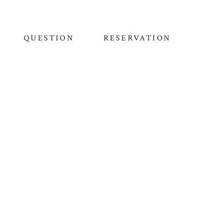
QUESTION
RESERVATION