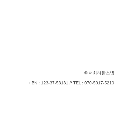
© 더화려한스냅
+ BN : 123-37-53131
//
TEL : 070-5017-5210