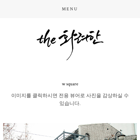
MENU
w square
이미지를 클릭하시면 전용 뷰어로 사진을 감상하실 수
있습니다.