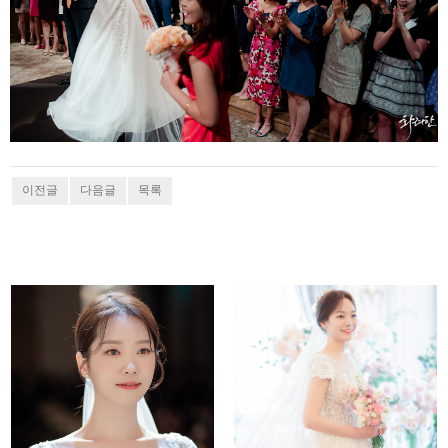
이전글
다음글
목록