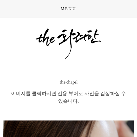
MENU
the chapel
이미지를 클릭하시면 전용 뷰어로 사진을 감상하실 수
있습니다.