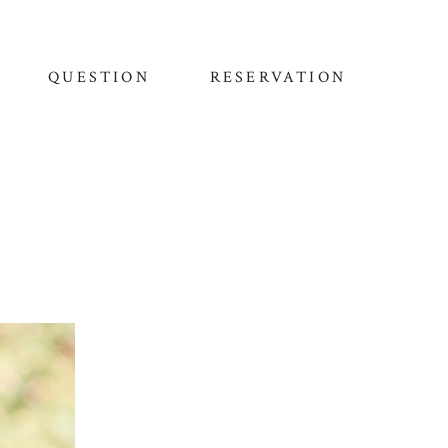
QUESTION
RESERVATION