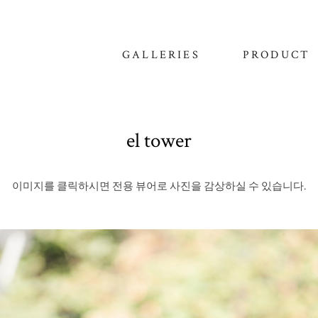
GALLERIES
PRODUCT
el tower
이미지를 클릭하시면 전용 뷰어로 사진을 감상하실 수 있습니다.