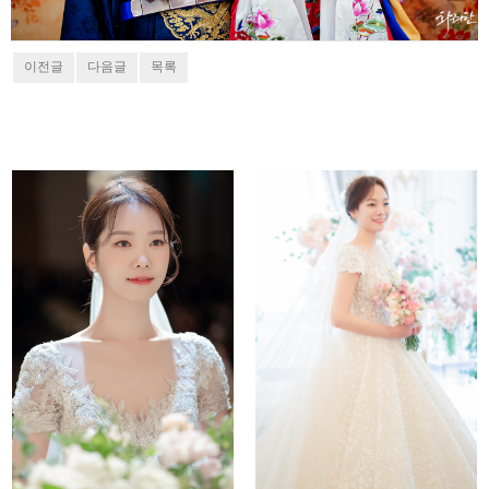
이전글
다음글
목록