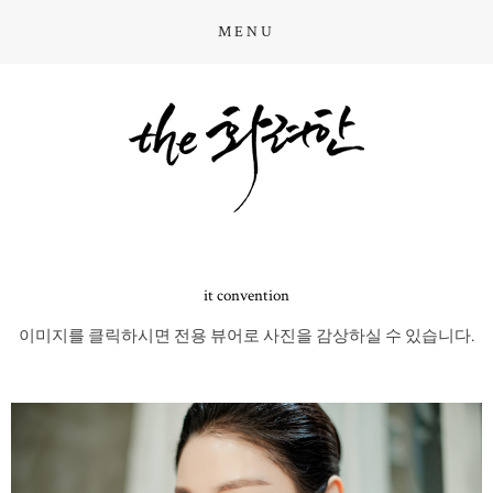
MENU
it convention
이미지를 클릭하시면 전용 뷰어로 사진을 감상하실 수 있습니다.