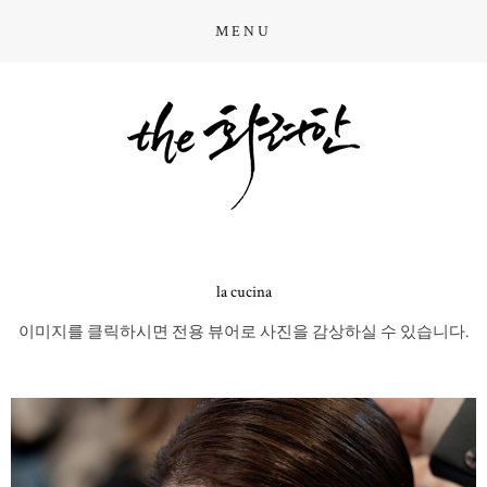
MENU
la cucina
이미지를 클릭하시면 전용 뷰어로 사진을 감상하실 수 있습니다.