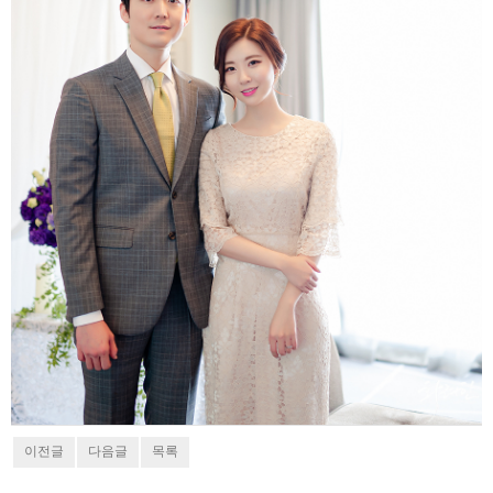
이전글
다음글
목록