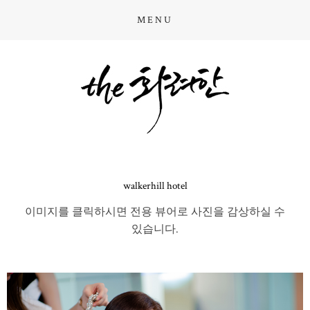
MENU
walkerhill hotel
이미지를 클릭하시면 전용 뷰어로 사진을 감상하실 수
있습니다.