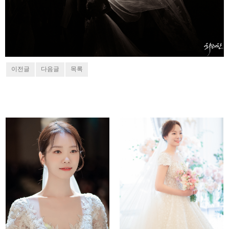
이전글
다음글
목록