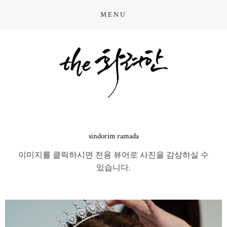
MENU
sindorim ramada
이미지를 클릭하시면 전용 뷰어로 사진을 감상하실 수
있습니다.